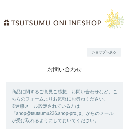
ショップへ戻る
お問い合わせ
商品に関するご意見ご感想、お問い合わせなど、こ
ちらのフォームよりお気軽にお尋ねください。
※迷惑メール設定されている方は
「shop@tsutsumu226.shop-pro.jp」からのメール
が受け取れるようにしておいてください。