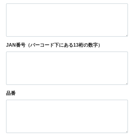
JAN番号（バーコード下にある13桁の数字）
品番