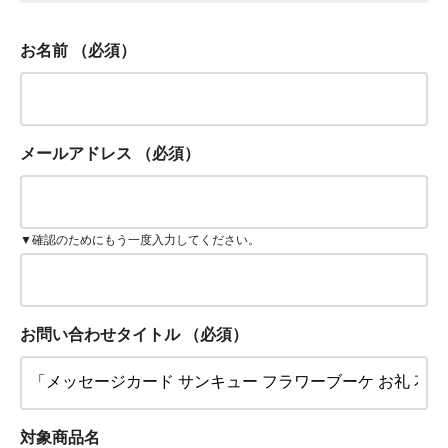
お名前
（必須）
メールアドレス
（必須）
▼確認のためにもう一度入力してください。
お問い合わせタイトル
（必須）
対象商品名