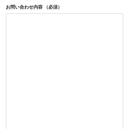
お問い合わせ内容
（必須）