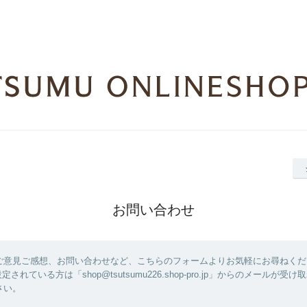
お問い合わせ
ご意見ご感想、お問い合わせなど、こちらのフォームよりお気軽にお尋ねくだ
されている方は「shop@tsutsumu226.shop-pro.jp」からのメールが受
さい。