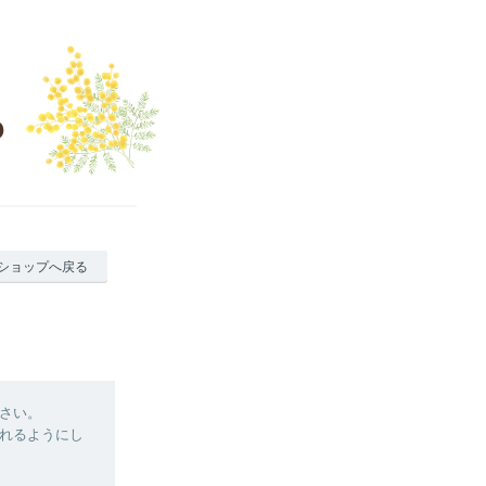
ショップへ戻る
さい。
け取れるようにし