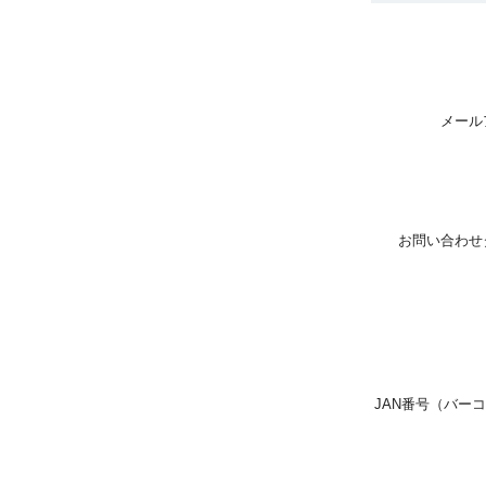
メール
お問い合わせ
JAN番号（バー