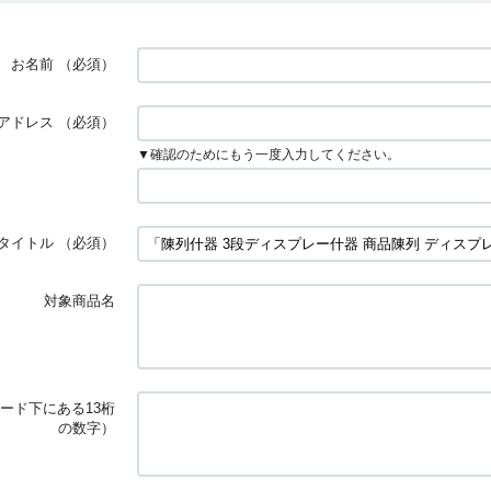
お名前
（必須）
アドレス
（必須）
▼確認のためにもう一度入力してください。
タイトル
（必須）
対象商品名
コード下にある13桁
の数字）