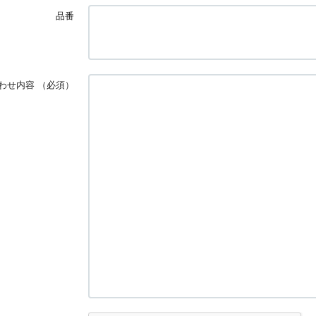
品番
わせ内容
（必須）